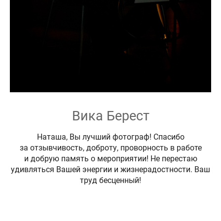
Вика Берест
Наташа, Вы лучший фотограф! Спасибо
за отзывчивость, доброту, проворность в работе
и добрую память о мероприятии! Не перестаю
удивляться Вашей энергии и жизнерадостности. Ваш
труд бесценный!