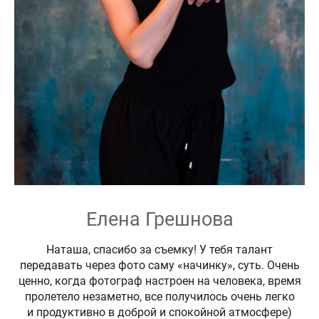
Елена Грешнова
Наташа, спасибо за съемку! У тебя талант
передавать через фото саму «начинку», суть. Очень
ценно, когда фотограф настроен на человека, время
пролетело незаметно, все получилось очень легко
и продуктивно в доброй и спокойной атмосфере)