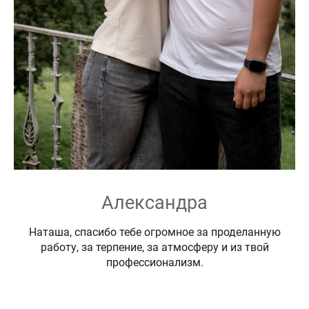
Александра
Наташа, спасибо тебе огромное за проделанную
работу, за терпение, за атмосферу и из твой
профессионализм.