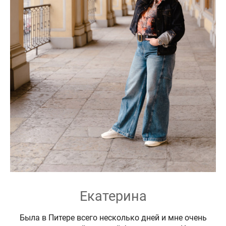
Екатерина
Была в Питере всего несколько дней и мне очень