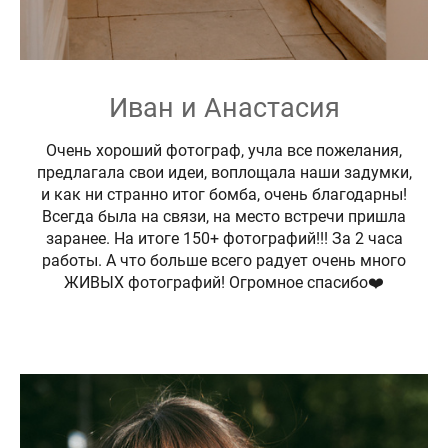
Иван и Анастасия
Очень хороший фотограф, учла все пожелания,
предлагала свои идеи, воплощала наши задумки,
и как ни странно итог бомба, очень благодарны!
Всегда была на связи, на место встречи пришла
заранее. На итоге 150+ фотографий!!! За 2 часа
работы. А что больше всего радует очень много
ЖИВЫХ фотографий! Огромное спасибо❤️