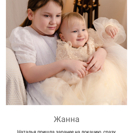
Жанна
Наталья пришла заранее на локацию, сразу