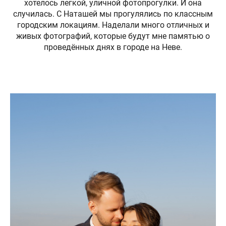
хотелось легкой, уличной фотопрогулки. И она
случилась. С Наташей мы прогулялись по классным
городским локациям. Наделали много отличных и
живых фотографий, которые будут мне памятью о
проведённых днях в городе на Неве.