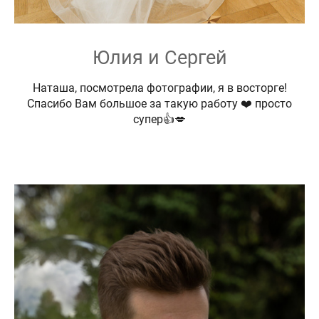
Юлия и Сергей
Наташа, посмотрела фотографии, я в восторге!
Спасибо Вам большое за такую работу ❤️ просто
супер👍💋