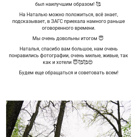
был наилучшим образом! 🥰
На Наталью можно положиться, всё знает,
подсказывает, в ЗАГС приехала намного раньше
оговоренного времени.
Мы очень довольны итогом 😇
Наталья, спасибо вам большое, нам очень
понравились фотографии, очень милые, живые, так
как и хотели 😇🥰🥰😍
Будем еще обращаться и советовать всем!