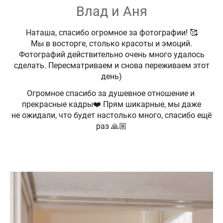
Влад и Аня
Наташа, спасибо огромное за фотографии! 🥰
Мы в восторге, столько красоты и эмоций.
Фотографий действительно очень много удалось
сделать. Пересматриваем и снова переживаем этот
день)
Огромное спасибо за душевное отношение и
прекрасные кадры❤️ Прям шикарные, мы даже
не ожидали, что будет настолько много, спасибо ещё
раз 🙏🏼