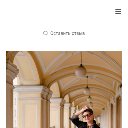
Оставить отзыв