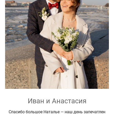
Иван и Анастасия
Спасибо большое Наталье — наш день запечатлен