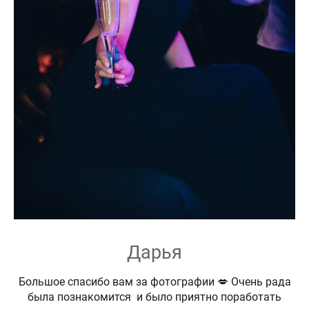
Дарья
Большое спасибо вам за фотографии 💋 Очень рада
была познакомится и было приятно поработать