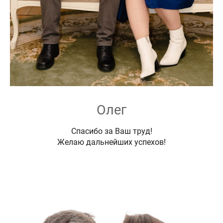
Олег
Спасибо за Ваш труд!
Желаю дальнейших успехов!