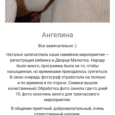
Ангелина
Все замечательно :)
Наталья запечатлела наше семейное мероприятие —
регистрация ребенка в Дворце Малютка. Народу
было много, программа была не то, чтобы
насыщенная, но временами приходилось суетиться.
В свою очередь фотограф отработала на полную
и по времени и по отдаче. Снимки вышли
качественные) Обработка фото заняла где-то дней
10, фото оооочень много для трехчасового
мероприятия.
В общении приятный, доброжелательный, очень
ответственный человек.