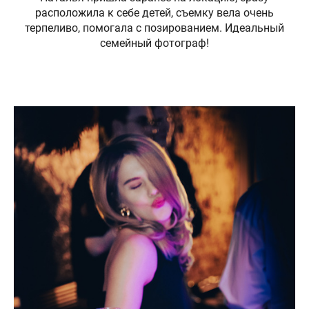
расположила к себе детей, съемку вела очень
терпеливо, помогала с позированием. Идеальный
семейный фотограф!