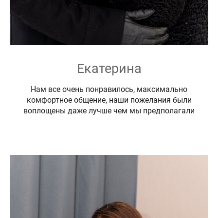
Екатерина
Нам все очень понравилось, максимально
комфортное общение, наши пожелания были
воплощены даже лучше чем мы предполагали