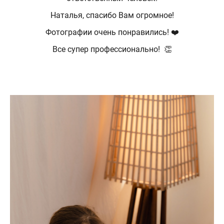
Наталья, спасибо Вам огромное!
Фотографии очень понравились! ❤️
Все супер профессионально! 👏