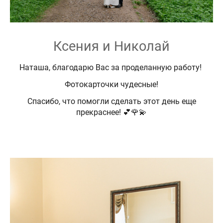
Ксения и Николай
Наташа, благодарю Вас за проделанную работу!
Фотокарточки чудесные!
Спасибо, что помогли сделать этот день еще
прекраснее! 💕🌹💫