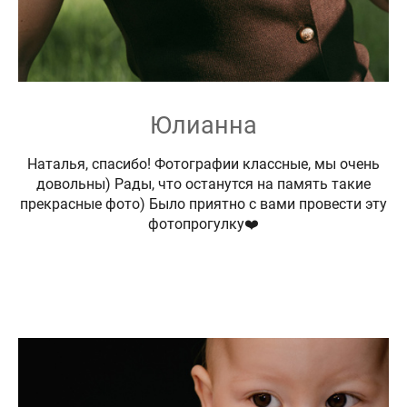
Юлианна
Наталья, спасибо! Фотографии классные, мы очень
довольны) Рады, что останутся на память такие
прекрасные фото) Было приятно с вами провести эту
фотопрогулку❤️